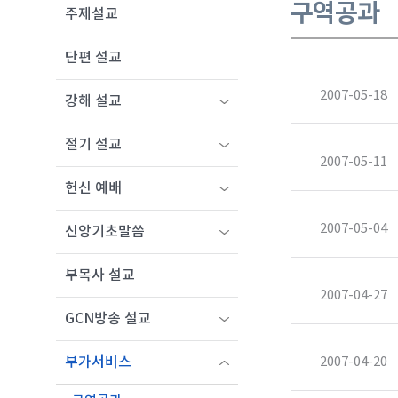
구역공과
주제설교
단편 설교
2007-05-18
강해 설교
절기 설교
2007-05-11
헌신 예배
2007-05-04
신앙기초말씀
부목사 설교
2007-04-27
GCN방송 설교
2007-04-20
부가서비스