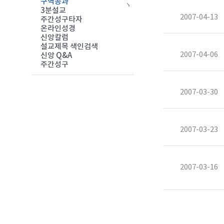
구역공과
3분설교
2007-04-13
주간성구타자
온라인성경
신앙칼럼
설교제목 색인검색
2007-04-06
신앙 Q&A
주간성구
2007-03-30
2007-03-23
2007-03-16