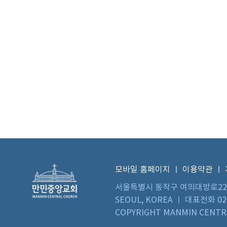
모바일 홈페이지
ㅣ
이용약관
ㅣ
서울특별시 동작구 여의대방로22길 73 
SEOUL, KOREA ㅣ 대표전화 02)
COPYRIGHT MANMIN CENTRA