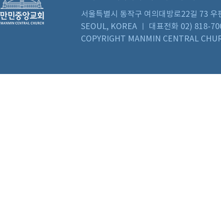
서울특별시 동작구 여의대방로22길 73 우편번호 0
SEOUL, KOREA ㅣ 대표전화 02) 818-70
COPYRIGHT MANMIN CENTRAL CHUR