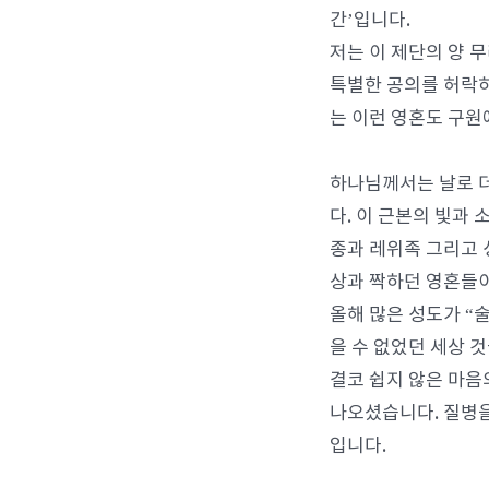
간’입니다.
저는 이 제단의 양 
특별한 공의를 허락하
는 이런 영혼도 구원
하나님께서는 날로 더
다. 이 근본의 빛과
종과 레위족 그리고 
상과 짝하던 영혼들이
올해 많은 성도가 “
을 수 없었던 세상 
결코 쉽지 않은 마음
나오셨습니다. 질병을
입니다.