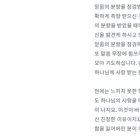
믿음의 분량을 점검받
확하게 측량 받으신 
의 분량을 받았을 때
신을 발견케 하시고 
믿음의 분량을 점검해
또 말씀 무장에 힘쓰
모아 기도하십니다. 
하나님께 사랑 받는 
전에는 느끼지 못한 
도 하나님의 사랑을 
이 나지요. 이것이 
신 진정한 이유이지요
함을 잃어버린 분이 