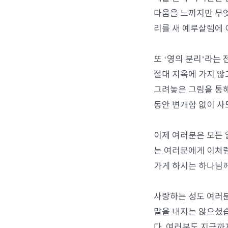
다움을 느끼지만 무엇
리를 새 예루살렘에 
또 ‘영의 분리’라는
절대 지옥에 가지 않
그려놓은 그림을 통해
동안 변개함 없이 사
이제 여러분은 모든 
는 여러분에게 이처럼
가게 하시는 하나님
사랑하는 성도 여러
말을 내지는 않으셨습
다. 여러분도 지금까