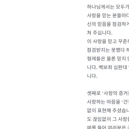
하나님께서는 모두가 
사랑을 믿는 분들마다
신의 믿음을 점검하게
쳐 주십니다.
이 사랑을 믿고 꾸준
점검받지는 못했다 해
형제들은 물론 믿지 
니다. 백보좌 심판대
니다.
셋째로 ‘사랑의 증거
사랑하는 마음을 ‘간
없이 표현해 주셨습니
도 끊임없이 그 사랑
예를 들어 여러분은 