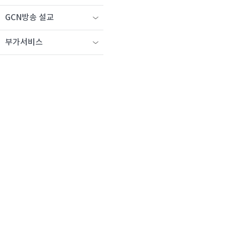
GCN방송 설교
부가서비스