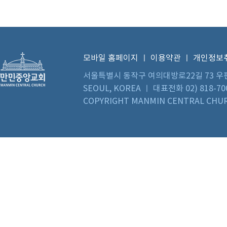
모바일 홈페이지
ㅣ
이용약관
ㅣ
개인정보
서울특별시 동작구 여의대방로22길 73 우편번호 0
SEOUL, KOREA ㅣ 대표전화 02) 818-70
COPYRIGHT MANMIN CENTRAL CHUR