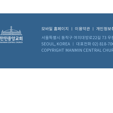
모바일 홈페이지
ㅣ
이용약관
ㅣ
개인정보
서울특별시 동작구 여의대방로22길 73 우편번호 0
SEOUL, KOREA ㅣ 대표전화 02) 818-70
COPYRIGHT MANMIN CENTRAL CHUR