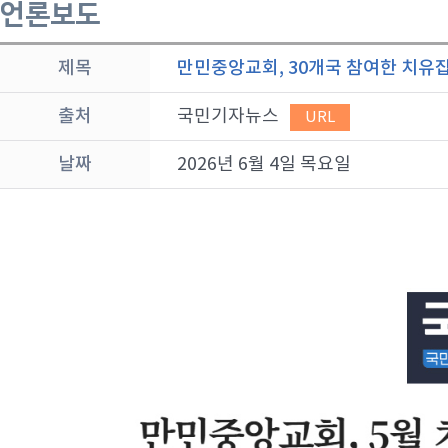
언론보도
제목
만민중앙교회, 30개국 참여한 치유집회
출처
국민기자뉴스
URL
날짜
2026년 6월 4일 목요일