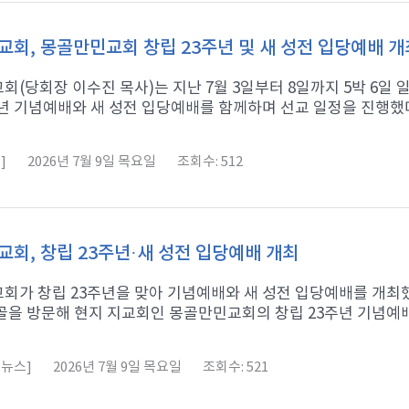
회, 몽골만민교회 창립 23주년 및 새 성전 입당예배 개
회(당회장 이수진 목사)는 지난 7월 3일부터 8일까지 5박 6
년 기념예배와 새 성전 입당예배를 함께하며 선교 일정을 진행했다고
]
2026년 7월 9일 목요일
조회수: 512
회, 창립 23주년·새 성전 입당예배 개최
회가 창립 23주년을 맞아 기념예배와 새 성전 입당예배를 개최했다
을 방문해 현지 지교회인 몽골만민교회의 창립 23주년 기념예배와
뉴스]
2026년 7월 9일 목요일
조회수: 521