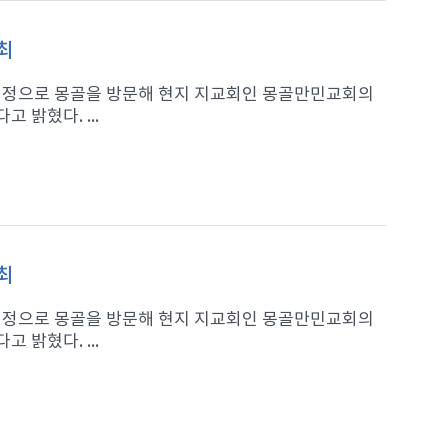
최
일 일정으로 몽골을 방문해 현지 지교회인 몽골만민교회의
 밝혔다. ...
최
일 일정으로 몽골을 방문해 현지 지교회인 몽골만민교회의
 밝혔다. ...