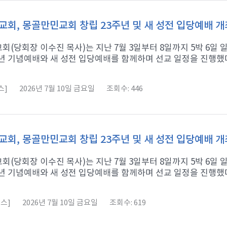
회, 몽골만민교회 창립 23주년 및 새 성전 입당예배 개
회(당회장 이수진 목사)는 지난 7월 3일부터 8일까지 5박 6
년 기념예배와 새 성전 입당예배를 함께하며 선교 일정을 진행했다고
스]
2026년 7월 10일 금요일
조회수: 446
회, 몽골만민교회 창립 23주년 및 새 성전 입당예배 개
회(당회장 이수진 목사)는 지난 7월 3일부터 8일까지 5박 6
년 기념예배와 새 성전 입당예배를 함께하며 선교 일정을 진행했다고
스]
2026년 7월 10일 금요일
조회수: 619