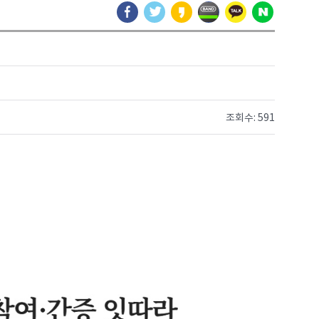
조회수: 591