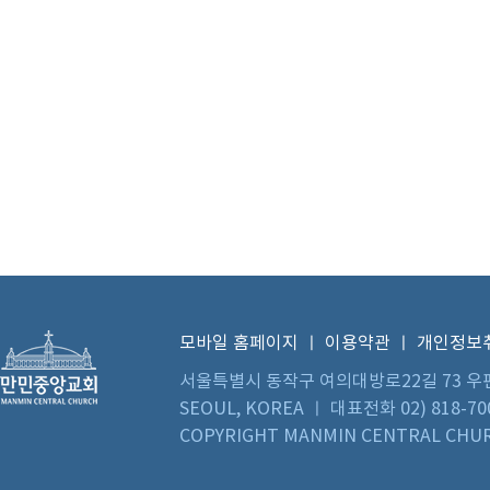
모바일 홈페이지
ㅣ
이용약관
ㅣ
개인정보
서울특별시 동작구 여의대방로22길 73 우편번호 0
SEOUL, KOREA ㅣ 대표전화 02) 818-70
COPYRIGHT MANMIN CENTRAL CHUR