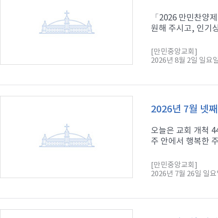
「2026 만민찬양제
원해 주시고, 인기상
[만민중앙교회]
2026년 8월 2일 일요
2026년 7월 넷
오늘은 교회 개척 
주 안에서 행복한 주
[만민중앙교회]
2026년 7월 26일 일