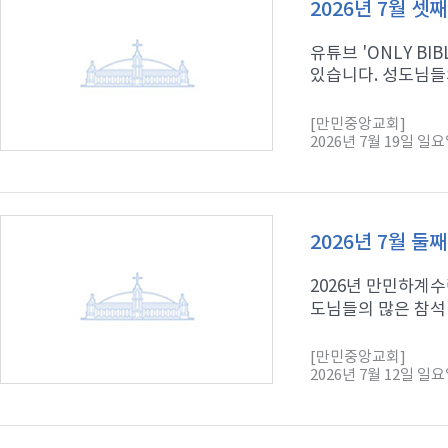
2026년 7월 셋
유튜브 'ONLY B
있습니다. 성도님들의
[만민중앙교회]
2026년 7월 19일 일
2026년 7월 둘
2026년 만민하계수
도님들의 많은 참석 
[만민중앙교회]
2026년 7월 12일 일