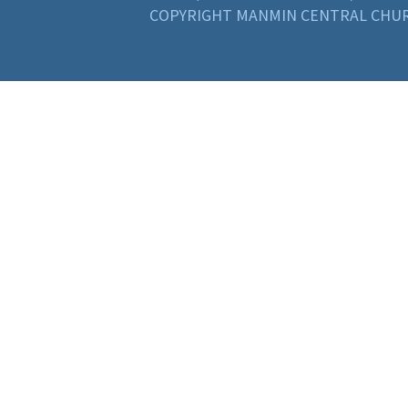
COPYRIGHT MANMIN CENTRAL CHUR