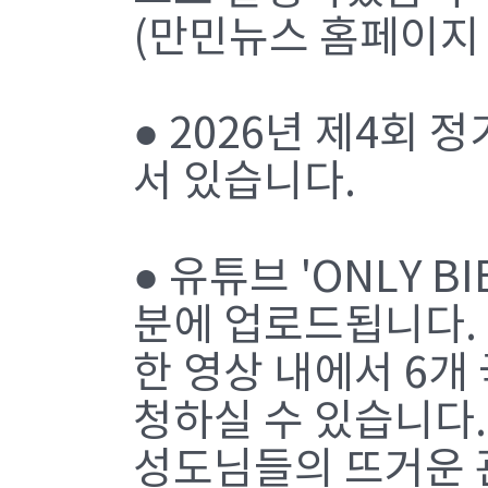
(만민뉴스 홈페이지 w
● 2026년 제4회
서 있습니다.
● 유튜브 'ONLY B
분에 업로드됩니다.
한 영상 내에서 6개
청하실 수 있습니다.
성도님들의 뜨거운 관