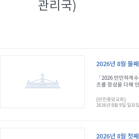
관리국)
2026년 8월 둘
「2026 만민하계
즈를 정성을 다해 인
[만민중앙교회]
2026년 8월 9일 일요
2026년 8월 첫