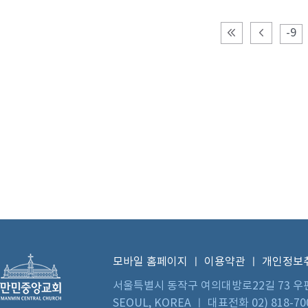
-9
모바일 홈페이지
ㅣ
이용약관
ㅣ
개인정보
서울특별시 동작구 여의대방로22길 73 우편번호 0
SEOUL, KOREA ㅣ 대표전화 02) 818-70