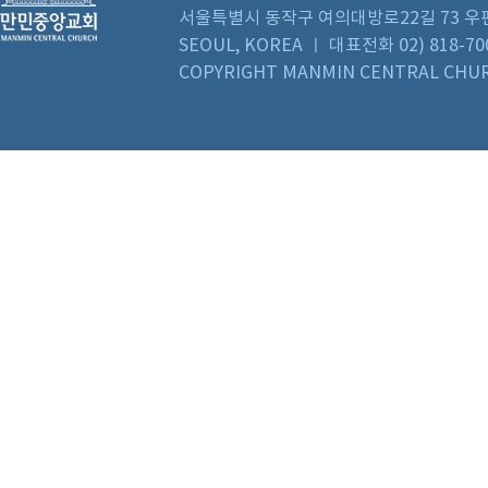
서울특별시 동작구 여의대방로22길 73 우편번호 0
SEOUL, KOREA ㅣ 대표전화 02) 818-70
COPYRIGHT MANMIN CENTRAL CHUR