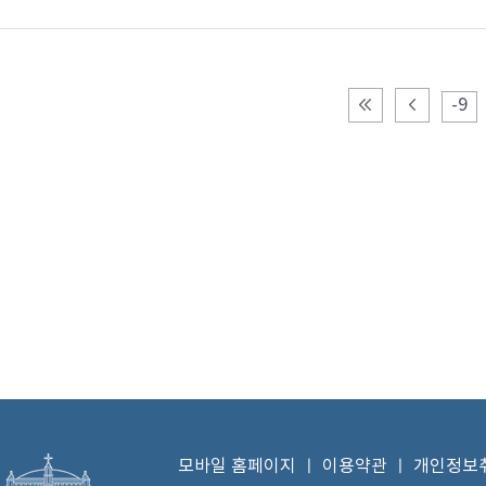
-9
모바일 홈페이지
ㅣ
이용약관
ㅣ
개인정보