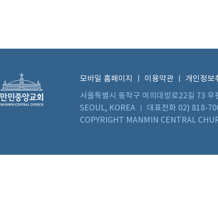
모바일 홈페이지
ㅣ
이용약관
ㅣ
개인정보
서울특별시 동작구 여의대방로22길 73 우편번호 0
SEOUL, KOREA ㅣ 대표전화 02) 818-70
COPYRIGHT MANMIN CENTRAL CHUR