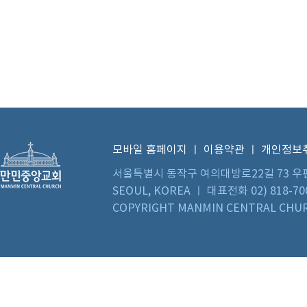
모바일 홈페이지
ㅣ
이용약관
ㅣ
개인정보
서울특별시 동작구 여의대방로22길 73 우편번호 0
SEOUL, KOREA ㅣ 대표전화 02) 818-70
COPYRIGHT MANMIN CENTRAL CHUR