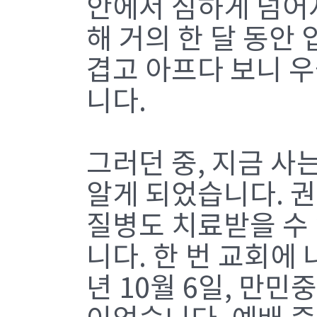
안에서 심하게 넘어져
해 거의 한 달 동안
겹고 아프다 보니 
니다.
그러던 중, 지금 사
알게 되었습니다. 
질병도 치료받을 수
니다. 한 번 교회에
년 10월 6일, 만