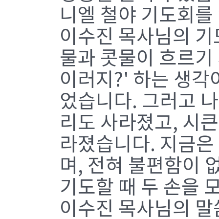
니엘 철야 기도회를
이수진 목사님의 기
물과 콧물이 흐르기 
이러지?' 하는 생각
었습니다. 그러고 
리도 사라졌고, 시큰
라졌습니다. 지금은
며, 전혀 불편함이 
기도할 때 두 손을 
이수진 목사님의 말