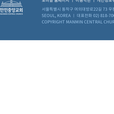
모바일 홈페이지
ㅣ
이용약관
ㅣ
개인정보
서울특별시 동작구 여의대방로22길 73 우편번호 0
SEOUL, KOREA ㅣ 대표전화 02) 818-70
COPYRIGHT MANMIN CENTRAL CHUR