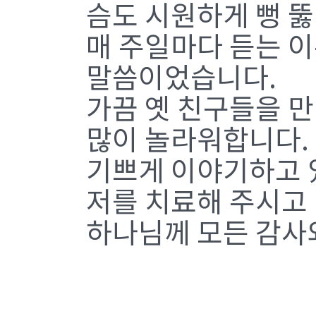
슴도 시원하게 뻥 
매 주일마다 듣는 
말씀이었습니다.
가끔 옛 친구들을 
많이 놀라워합니다.
기쁘게 이야기하고 
저를 치료해 주시고
하나님께 모든 감사