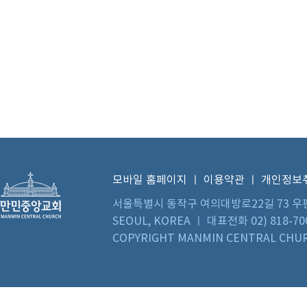
모바일 홈페이지
ㅣ
이용약관
ㅣ
개인정보
서울특별시 동작구 여의대방로22길 73 우편번호 0
SEOUL, KOREA ㅣ 대표전화 02) 818-70
COPYRIGHT MANMIN CENTRAL CHUR