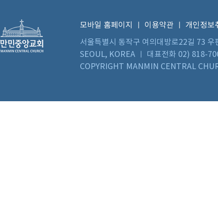
모바일 홈페이지
ㅣ
이용약관
ㅣ
개인정보
서울특별시 동작구 여의대방로22길 73 우편번호 0
SEOUL, KOREA ㅣ 대표전화 02) 818-70
COPYRIGHT MANMIN CENTRAL CHUR