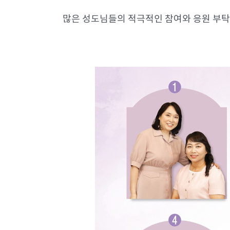
많은 성도님들의 적극적인 참여와 응원 부