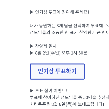
▶ 인기상 투표에 참여해 주세요!
내가 응원하는 3개 팀을 선택하여 투표해 주
성도님들의 소중한 한 표가 찬양팀에 큰 힘이
▶ 찬양제 일시
▶ 8월 2일(주일) 오후 1시 30분
인기상 투표하기
▶ 투표 참여 이벤트!
투표에 참여하신 성도님들 중 50명을 추첨
치킨쿠폰을 8월 6일(목)에 보내드립니다!