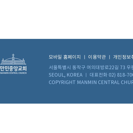
모바일 홈페이지
ㅣ
이용약관
ㅣ
개인정보
서울특별시 동작구 여의대방로22길 73 우편번호 0
SEOUL, KOREA ㅣ 대표전화 02) 818-70
COPYRIGHT MANMIN CENTRAL CHUR