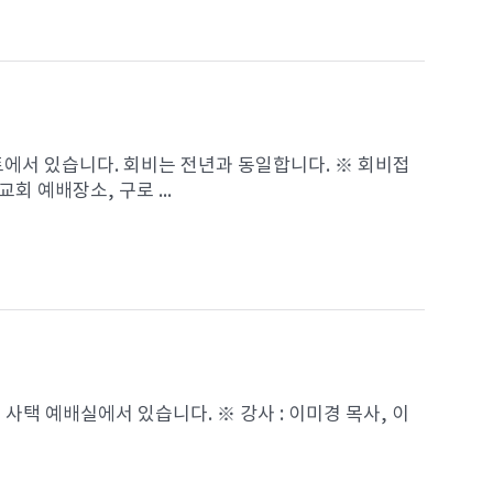
트에서 있습니다. 회비는 전년과 동일합니다. ※ 회비접
교회 예배장소, 구로 ...
 사택 예배실에서 있습니다. ※ 강사 : 이미경 목사, 이