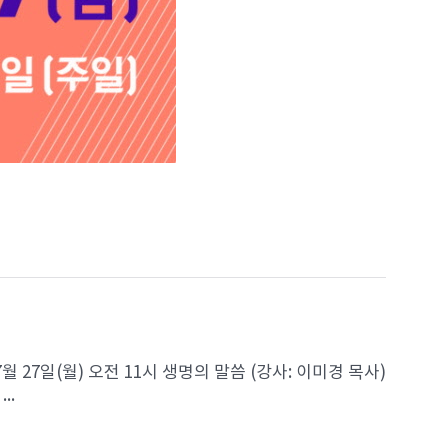
7월 27일(월) 오전 11시 생명의 말씀 (강사: 이미경 목사)
..