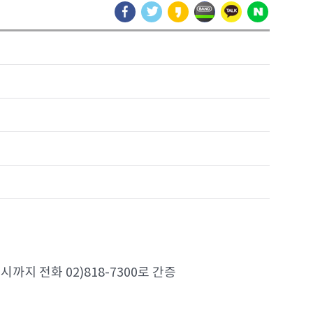
지 전화 02)818-7300로 간증