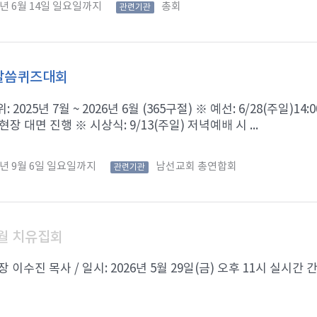
6년 6월 14일 일요일까지
총회
관련기관
 말씀퀴즈대회
 2025년 7월 ~ 2026년 6월 (365구절) ※ 예선: 6/28(주일)
 현장 대면 진행 ※ 시상식: 9/13(주일) 저녁예배 시 ...
6년 9월 6일 일요일까지
남선교회 총연합회
관련기관
월 치유집회
 이수진 목사 / 일시: 2026년 5월 29일(금) 오후 11시 실시간 간증접수