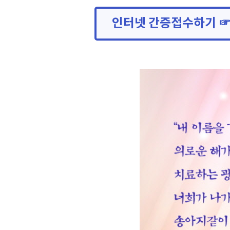
인터넷 간증접수하기 