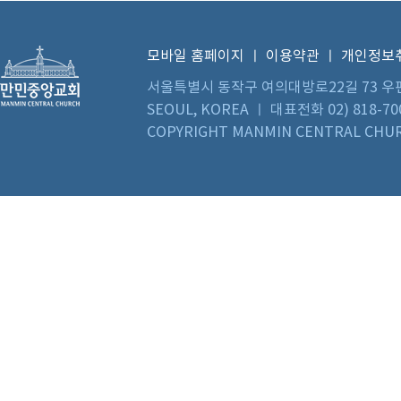
모바일 홈페이지
ㅣ
이용약관
ㅣ
개인정보
서울특별시 동작구 여의대방로22길 73 우편번호 0
SEOUL, KOREA ㅣ 대표전화 02) 818-70
COPYRIGHT MANMIN CENTRAL CHUR