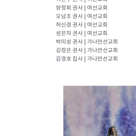
양정희 권사 | 여선교회
오남조 권사 | 여선교회
허신경 권사 | 여선교회
성은자 권사 | 여선교회
박미성 권사 | 가나안선교회
김정은 권사 | 가나안선교회
감경호 집사 | 가나안선교회