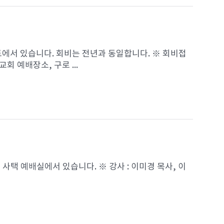
트에서 있습니다. 회비는 전년과 동일합니다. ※ 회비접
교회 예배장소, 구로 ...
 사택 예배실에서 있습니다. ※ 강사 : 이미경 목사, 이