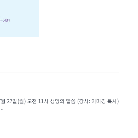
7월 27일(월) 오전 11시 생명의 말씀 (강사: 이미경 목사)
..