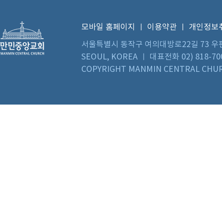
모바일 홈페이지
ㅣ
이용약관
ㅣ
개인정보
서울특별시 동작구 여의대방로22길 73 우편번호 0
SEOUL, KOREA ㅣ 대표전화 02) 818-70
COPYRIGHT MANMIN CENTRAL CHUR