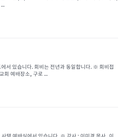
..
트에서 있습니다. 회비는 전년과 동일합니다. ※ 회비접
교회 예배장소, 구로 ...
 사택 예배실에서 있습니다. ※ 강사 : 이미경 목사, 이