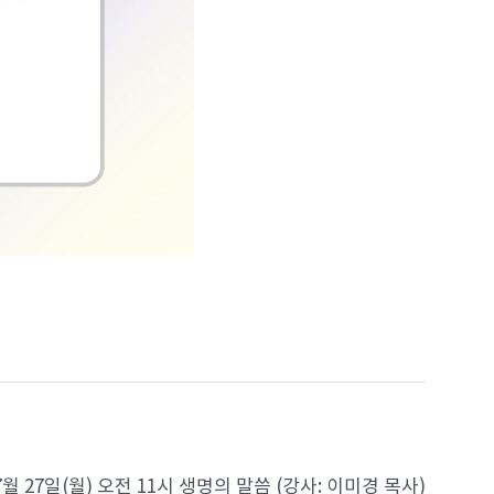
7월 27일(월) 오전 11시 생명의 말씀 (강사: 이미경 목사)