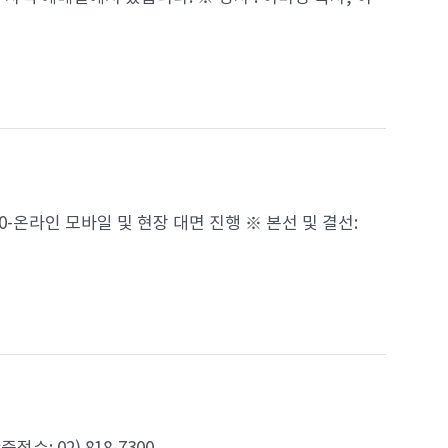
14:00-온라인 모바일 및 현장 대면 진행 ※ 본선 및 결선: