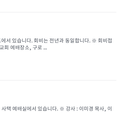
트에서 있습니다. 회비는 전년과 동일합니다. ※ 회비접
교회 예배장소, 구로 ...
 사택 예배실에서 있습니다. ※ 강사 : 이미경 목사, 이