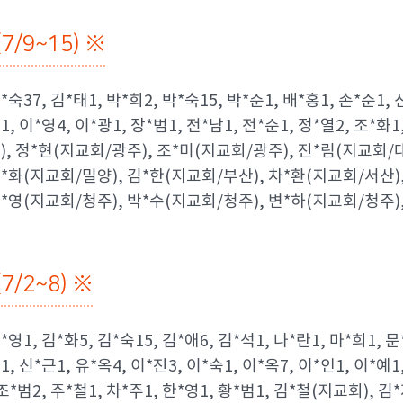
/9~15) ※
*숙37, 김*태1, 박*희2, 박*숙15, 박*순1, 배*홍1, 손*순1, 
1, 이*영4, 이*광1, 장*범1, 전*남1, 전*순1, 정*열2, 조*화1
), 정*현(지교회/광주), 조*미(지교회/광주), 진*림(지교회/
오*화(지교회/밀양), 김*한(지교회/부산), 차*환(지교회/서산)
박*영(지교회/청주), 박*수(지교회/청주), 변*하(지교회/청주)
/2~8) ※
*영1, 김*화5, 김*숙15, 김*애6, 김*석1, 나*란1, 마*희1, 문
1, 신*근1, 유*옥4, 이*진3, 이*숙1, 이*옥7, 이*인1, 이*예1
 조*범2, 주*철1, 차*주1, 한*영1, 황*범1, 김*철(지교회), 