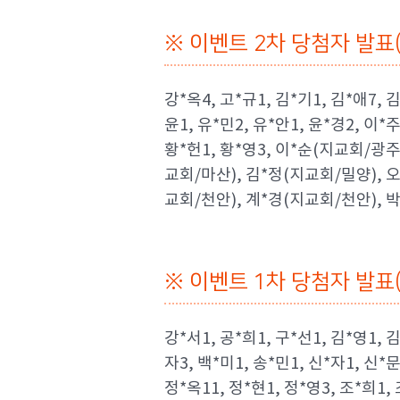
※ 이벤트 2차 당첨자 발표(7
강*옥4, 고*규1, 김*기1, 김*애7, 김
윤1, 유*민2, 유*안1, 윤*경2, 이*주
황*헌1, 황*영3, 이*순(지교회/광주
교회/마산), 김*정(지교회/밀양), 
교회/천안), 계*경(지교회/천안), 
※ 이벤트 1차 당첨자 발표(7
강*서1, 공*희1, 구*선1, 김*영1, 김
자3, 백*미1, 송*민1, 신*자1, 신*문
정*옥11, 정*현1, 정*영3, 조*희1,