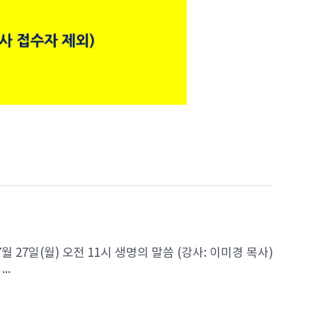
7월 27일(월) 오전 11시 생명의 말씀 (강사: 이미경 목사)
..