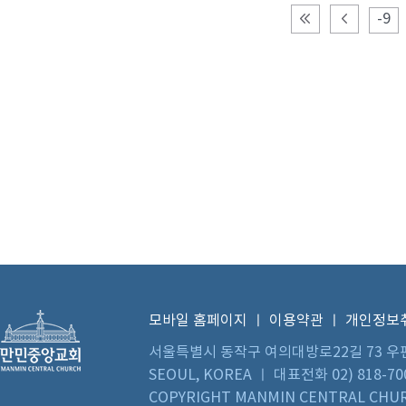
-9
모바일 홈페이지
ㅣ
이용약관
ㅣ
개인정보
서울특별시 동작구 여의대방로22길 73 우편번호 0
SEOUL, KOREA ㅣ 대표전화 02) 818-70
COPYRIGHT MANMIN CENTRAL CHUR