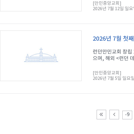
[만민중앙교회]
2026년 7월 12일 일
2026년 7월 첫
런던만민교회 창립 2
으며, 해외 <런던 
[만민중앙교회]
2026년 7월 5일 일요
-9