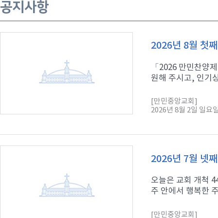
공지사항
2026년 8월 첫
「2026 만민찬양제
원해 주시고, 인기상
[만민중앙교회]
2026년 8월 2일 일요
2026년 7월 넷
오늘은 교회 개척 
주 안에서 행복한 주
[만민중앙교회]