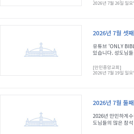
2026년 7월 26일 일
2026년 7월 셋
유튜브 'ONLY B
있습니다. 성도님들의
[만민중앙교회]
2026년 7월 19일 일
2026년 7월 둘
2026년 만민하계수
도님들의 많은 참석 