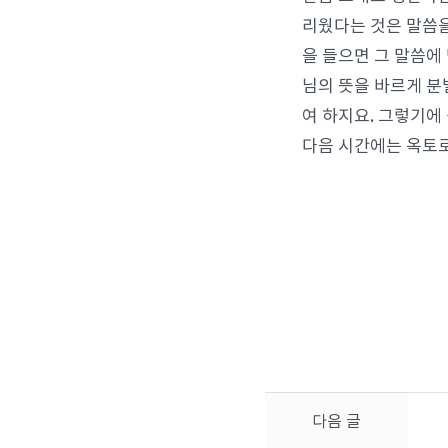
리웠다는 것은 말씀을
을 들으면 그 말씀에
님의 뜻을 바르게 분
여 하지요. 그렇기에
다음 시간에는 옥토로
다음 글