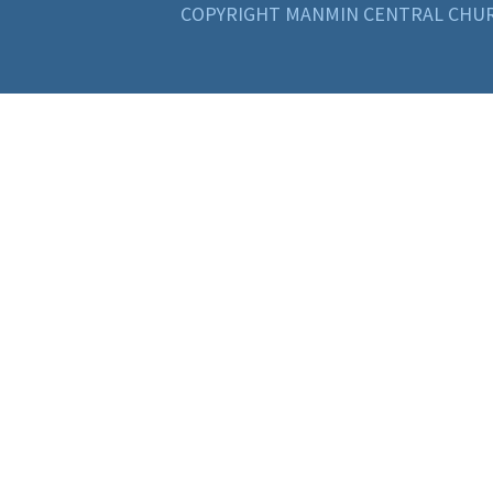
COPYRIGHT MANMIN CENTRAL CHUR