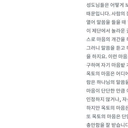
성도님들은 어떻게 보
때문입니다. 사람의 
열어 말씀을 들을 때
이 제단에서 놀라운 
스로 마음의 개간을 
그러니 말씀을 듣고 
을 하지요. 이런 마
구하며 자기 마음밭 
옥토의 마음은 어디에
람은 하나님의 말씀을
마음이 단단한 만큼 
인정하지 않거나, 자
하지만 옥토의 마음은
또 옥토의 마음은 단
충만함을 잘 받습니다