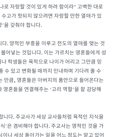
나로 자랑할 것이 있게 하려 함이라” 고백한 대로
 수고가 헛되지 않으려면 자랑할 만한 열매가 있
양’을 갖춰야 합니다.
니다. 양적인 부흥을 이루고 전도의 열매를 맺는 것
을 불어넣는 것입니다. 이는 가르치는 영혼들에게 성
이나 학생들은 육적으로 나이가 어리고 그만큼 믿
줄 수 있고 변화될 때까지 인내하며 기다려 줄 수
주는 만큼, 영혼들은 아버지의 품안으로 들어온다는
 영혼들을 연결해주는 ‘고리 역할’을 잘 감당해
 합니다. 주교사가 세상 교사들처럼 육적인 지식을
식’은 겸비해야 합니다. 주교사는 영적인 것을 가
식이나 세상 돌아가는 일을 어느 정도는 알고 있어