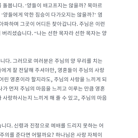
를 돌봅니다. ‘양들이 배고프지는 않을까? 목마르
는 ‘양들에게 악한 짐승이 다가오지는 않을까?’ 염
 아파하며 그곳이 어디든 찾아갑니다. 주님은 이런
버리셨습니다. “나는 선한 목자라 선한 목자는 양
니다. 그러므로 여러분은 주님의 양 무리를 치는
들에게 잘 전달해 주셔야만, 영혼들이 주님의 사랑
 어린 영혼이라 할지라도, 주님의 사랑을 느끼게 되
사가 먼저 주님의 마음을 느끼고 이루는 만큼 영혼
 사랑하시는지 느끼게 해 줄 수 있고, 주님의 마음
니다. 신령과 진정으로 예배를 드리지 못하는 어
고 주의를 준다면 어떨까요? 하나님은 사랑 자체이