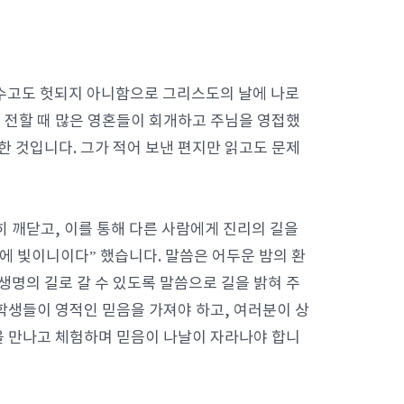
 수고도 헛되지 아니함으로 그리스도의 날에 나로
를 전할 때 많은 영혼들이 회개하고 주님을 영접했
한 것입니다. 그가 적어 보낸 편지만 읽고도 문제
히 깨닫고, 이를 통해 다른 사람에게 진리의 길을
 길에 빛이니이다” 했습니다. 말씀은 어두운 밤의 환
 생명의 길로 갈 수 있도록 말씀으로 길을 밝혀 주
학생들이 영적인 믿음을 가져야 하고, 여러분이 상
을 만나고 체험하며 믿음이 나날이 자라나야 합니