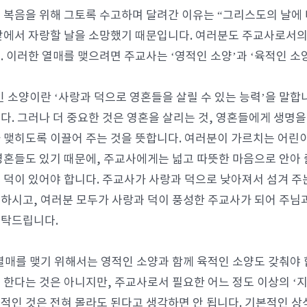
 복음을 위해 그토록 수고하며 달려간 이유는 “그리스도의 날에 
앞에서 자랑할 날을 소망했기 때문입니다. 여러분도 주교사로서의
. 이러한 열매를 맺으려면 주교사는 ‘영적인 소양’과 ‘육적인 소
인 소양이란 ‘사랑과 덕으로 영혼들을 살릴 수 있는 능력’을 말합
다. 그러나 더 중요한 것은 영혼을 살리는 것, 영혼들에게 생명
 맺히도록 이끌어 주는 것을 뜻합니다. 여러분이 가르치는 어린
영혼들도 있기 때문에, 주교사에게는 넓고 따뜻한 마음으로 안아 
 덕이 있어야 합니다. 주교사가 사랑과 덕으로 낮아져서 섬겨 
하시고, 여러분 모두가 사랑과 덕이 풍성한 주교사가 되어 주님과
부탁드립니다.
열매를 맺기 위해서는 영적인 소양과 함께 육적인 소양도 갖춰야
 한다는 것은 아니지만, 주교사로서 필요한 어느 정도 이상의 ‘지
적인 것은 전혀 몰라도 된다고 생각하면 안 됩니다. 기본적인 상