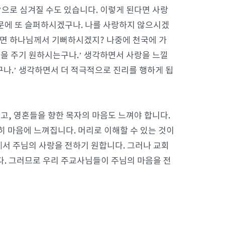
’으로 심겨질 수도 있습니다. 이렇게 된다면 사랑
때문에 또 슬퍼하시겠구나. 나를 사랑하지 않으시겠
드리면 하나님께서 기뻐하시겠지? 나중에 천국에 가
 것을 주기 원하시는구나.’ 생각하면서 사랑을 느낄
구나.’ 생각하면서 더 적극적으로 진리를 행하게 됩
고, 영혼들을 향한 목자의 마음도 느껴야 합니다.
히 마음에 느껴집니다. 머리로 이해할 수 있는 것이
서 주님의 사랑을 전하기 원합니다. 그러나 교회
다. 그러므로 우리 주교사님들이 주님의 마음을 전