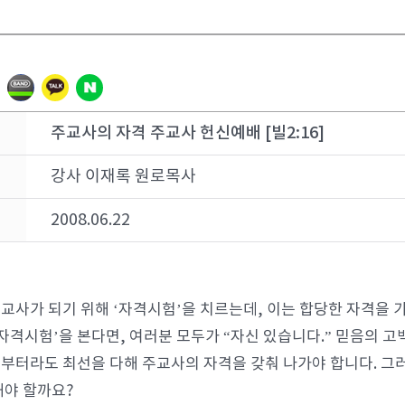
주교사의 자격 주교사 헌신예배 [빌2:16]
강사 이재록 원로목사
2008.06.22
교사가 되기 위해 ‘자격시험’을 치르는데, 이는 합당한 자격을 
‘자격시험’을 본다면, 여러분 모두가 “자신 있습니다.” 믿음의 고
부터라도 최선을 다해 주교사의 자격을 갖춰 나가야 합니다. 그
해야 할까요?