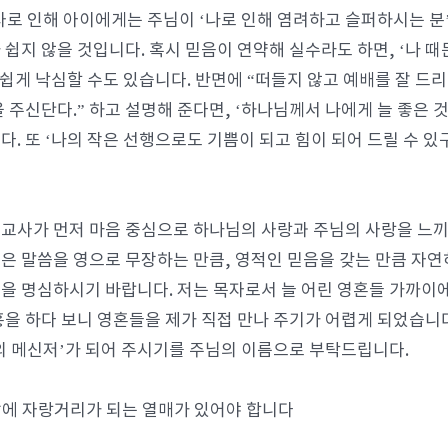
사로 인해 아이에게는 주님이 ‘나로 인해 염려하고 슬퍼하시는 분
 쉽지 않을 것입니다. 혹시 믿음이 연약해 실수라도 하면, ‘나 
고 쉽게 낙심할 수도 있습니다. 반면에 “떠들지 않고 예배를 잘 
을 주신단다.” 하고 설명해 준다면, ‘하나님께서 나에게 늘 좋은
다. 또 ‘나의 작은 선행으로도 기쁨이 되고 힘이 되어 드릴 수 있
교사가 먼저 마음 중심으로 하나님의 사랑과 주님의 사랑을 느끼
은 말씀을 영으로 무장하는 만큼, 영적인 믿음을 갖는 만큼 자연
을 명심하시기 바랍니다. 저는 목자로서 늘 어린 영혼들 가까이에
흥을 하다 보니 영혼들을 제가 직접 만나 주기가 어렵게 되었습니
의 메신저’가 되어 주시기를 주님의 이름으로 부탁드립니다.
 앞에 자랑거리가 되는 열매가 있어야 합니다