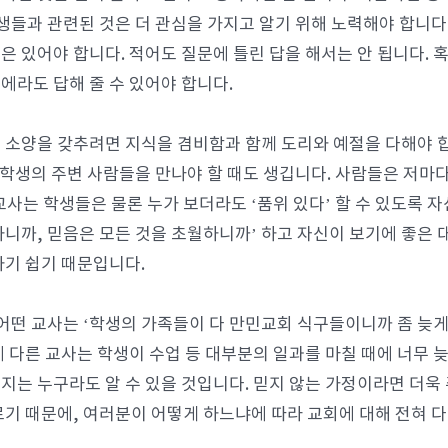
학생들과 관련된 것은 더 관심을 가지고 알기 위해 노력해야 합니다.
은 있어야 합니다. 적어도 질문에 틀린 답을 해서는 안 됩니다. 
에라도 답해 줄 수 있어야 합니다.
 소양을 갖추려면 지식을 겸비함과 함께 도리와 예절을 다해야 합
등 학생의 주변 사람들을 만나야 할 때도 생깁니다. 사람들은 저마다
교사는 학생들은 물론 누가 보더라도 ‘품위 있다’ 할 수 있도록 자
하니까, 믿음은 모든 것을 초월하니까’ 하고 자신이 보기에 좋은 
하기 쉽기 때문입니다.
 어떤 교사는 ‘학생의 가족들이 다 만민교회 식구들이니까 좀 늦
에 다른 교사는 학생이 수업 등 대부분의 일과를 마칠 때에 너무 늦
지는 누구라도 알 수 있을 것입니다. 믿지 않는 가정이라면 더욱
르기 때문에, 여러분이 어떻게 하느냐에 따라 교회에 대해 전혀 다