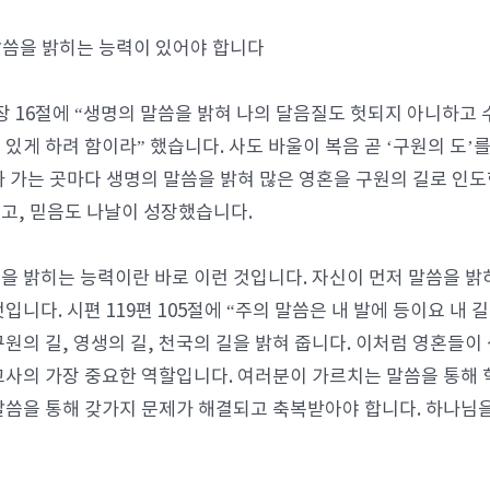
 말씀을 밝히는 능력이 있어야 합니다
장 16절에 “생명의 말씀을 밝혀 나의 달음질도 헛되지 아니하고
 있게 하려 함이라” 했습니다. 사도 바울이 복음 곧 ‘구원의 도’
가 가는 곳마다 생명의 말씀을 밝혀 많은 영혼을 구원의 길로 인도
고, 믿음도 나날이 성장했습니다.
을 밝히는 능력이란 바로 이런 것입니다. 자신이 먼저 말씀을 밝
것입니다. 시편 119편 105절에 “주의 말씀은 내 발에 등이요 내
구원의 길, 영생의 길, 천국의 길을 밝혀 줍니다. 이처럼 영혼들이
교사의 가장 중요한 역할입니다. 여러분이 가르치는 말씀을 통해 
말씀을 통해 갖가지 문제가 해결되고 축복받아야 합니다. 하나님