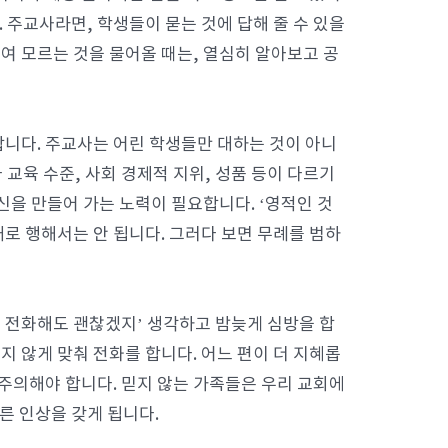
 주교사라면, 학생들이 묻는 것에 답해 줄 수 있을
혹여 모르는 것을 물어올 때는, 열심히 알아보고 공
니다. 주교사는 어린 학생들만 대하는 것이 아니
 교육 수준, 사회 경제적 지위, 성품 등이 다르기
신을 만들어 가는 노력이 필요합니다. ‘영적인 것
대로 행해서는 안 됩니다. 그러다 보면 무례를 범하
게 전화해도 괜찮겠지’ 생각하고 밤늦게 심방을 합
지 않게 맞춰 전화를 합니다. 어느 편이 더 지혜롭
 주의해야 합니다. 믿지 않는 가족들은 우리 교회에
른 인상을 갖게 됩니다.