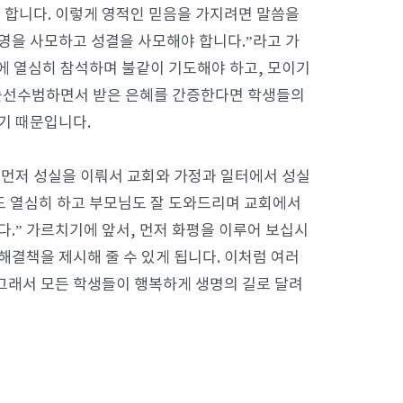
 합니다. 이렇게 영적인 믿음을 가지려면 말씀을
영을 사모하고 성결을 사모해야 합니다.”라고 가
에 열심히 참석하며 불같이 기도해야 하고, 모이기
럼 솔선수범하면서 받은 은혜를 간증한다면 학생들의
기 때문입니다.
 먼저 성실을 이뤄서 교회와 가정과 일터에서 성실
도 열심히 하고 부모님도 잘 도와드리며 교회에서
다.” 가르치기에 앞서, 먼저 화평을 이루어 보십시
해결책을 제시해 줄 수 있게 됩니다. 이처럼 여러
그래서 모든 학생들이 행복하게 생명의 길로 달려