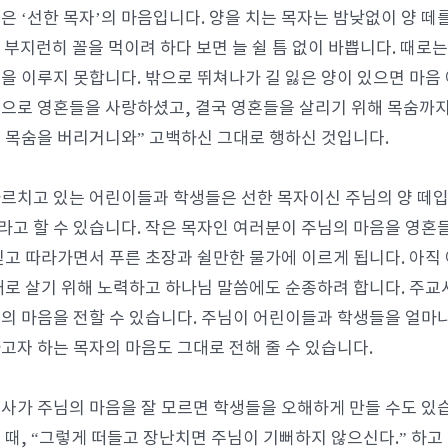
은 ‘선한 목자’의 마음입니다. 양을 치는 목자는 밤낮없이 양 떼
’ 부지런히 꼴을 먹이려 하다 보면 늘 쉴 틈 없이 바쁩니다. 때로
을 이루지 못합니다. 밖으로 뛰쳐나가 길 잃은 양이 있으면 마음
으로 영혼들을 사랑하셨고, 결국 영혼들을 살리기 위해 목숨까지 
 목숨을 버리거니와” 고백하신 그대로 행하신 것입니다.
르치고 있는 어린이들과 학생들은 선한 목자이신 주님의 양 떼입
’라고 할 수 있습니다. 작은 목자인 여러분이 주님의 마음을 영혼
믿고 따라가면서 푸른 초장과 쉴만한 물가에 이르게 됩니다. 아직
대로 살기 위해 노력하고 하나님 말씀에도 순종하려 합니다. 주교
의 마음을 전할 수 있습니다. 주님이 어린이들과 학생들을 얼마나
고자 하는 목자의 마음도 그대로 전해 줄 수 있습니다.
사가 주님의 마음을 잘 모르면 학생들을 오해하게 만들 수도 있습
 때, “그렇게 떠들고 장난치면 주님이 기뻐하지 않으신다.” 하