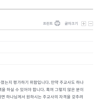
가졌는지 평가하기 위함입니다. 만약 주교사도 하나
백을 하실 수 있어야 합니다. 혹여 그렇지 않은 분이
러면 하나님께서 원하시는 주교사의 자격을 갖추려