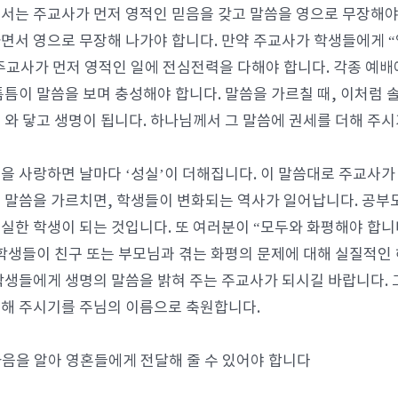
서는 주교사가 먼저 영적인 믿음을 갖고 말씀을 영으로 무장해야
면서 영으로 무장해 나가야 합니다. 만약 주교사가 학생들에게 “
주교사가 먼저 영적인 일에 전심전력을 다해야 합니다. 각종 예배
틈틈이 말씀을 보며 충성해야 합니다. 말씀을 가르칠 때, 이처
 와 닿고 생명이 됩니다. 하나님께서 그 말씀에 권세를 더해 주시
을 사랑하면 날마다 ‘성실’이 더해집니다. 이 말씀대로 주교사가
 말씀을 가르치면, 학생들이 변화되는 역사가 일어납니다. 공부
실한 학생이 되는 것입니다. 또 여러분이 “모두와 화평해야 합니
 학생들이 친구 또는 부모님과 겪는 화평의 문제에 대해 실질적인 
학생들에게 생명의 말씀을 밝혀 주는 주교사가 되시길 바랍니다. 
해 주시기를 주님의 이름으로 축원합니다.
 마음을 알아 영혼들에게 전달해 줄 수 있어야 합니다