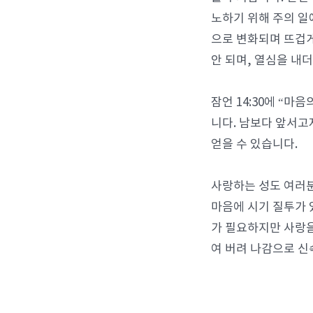
노하기 위해 주의 일
으로 변화되며 뜨겁게
안 되며, 열심을 내
잠언 14:30에 “
니다. 남보다 앞서고
얻을 수 있습니다.
사랑하는 성도 여러분
마음에 시기 질투가 
가 필요하지만 사랑을
여 버려 나감으로 신