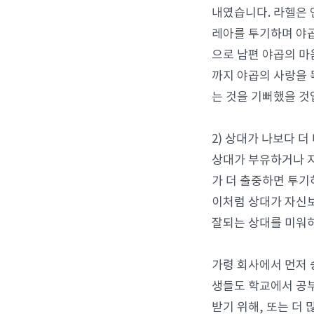
내였습니다. 라헬은 
레아를 투기하며 야곱
으로 남편 야곱의 마
까지 야곱의 사랑을 
는 것을 기뻐했을 것
2) 상대가 나보다 더
상대가 부유하거나 지
가 더 출중하면 투기
이처럼 상대가 자신보
잘되는 상대를 미워
가령 회사에서 먼저 
생들도 학교에서 공
받기 위해, 또는 더