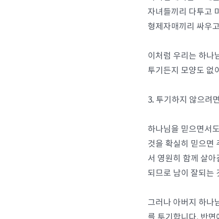
자녀들끼리 다투고 
형제자매끼리 싸우고
이처럼 우리는 하나님
투기든지 모양도 없이
3. 투기하지 않으려
하나님을 믿으면서도
것을 확실히 믿으면 
서 영원히 함께 살아
되므로 남이 잘되는 
그러나 아버지 하나님
를 투기합니다. 반면