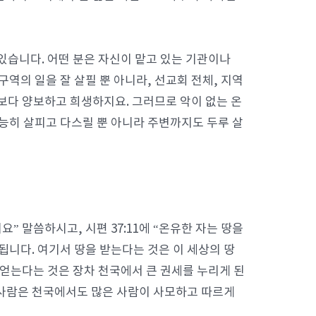
 있습니다. 어떤 분은 자신이 맡고 있는 기관이나
구역의 일을 잘 살필 뿐 아니라, 선교회 전체, 지역
보다 양보하고 희생하지요. 그러므로 악이 없는 온
 능히 살피고 다스릴 뿐 아니라 주변까지도 두루 살
” 말씀하시고, 시편 37:11에 “온유한 자는 땅을
됩니다. 여기서 땅을 받는다는 것은 이 세상의 땅
 얻는다는 것은 장차 천국에서 큰 권세를 누리게 된
 사람은 천국에서도 많은 사람이 사모하고 따르게