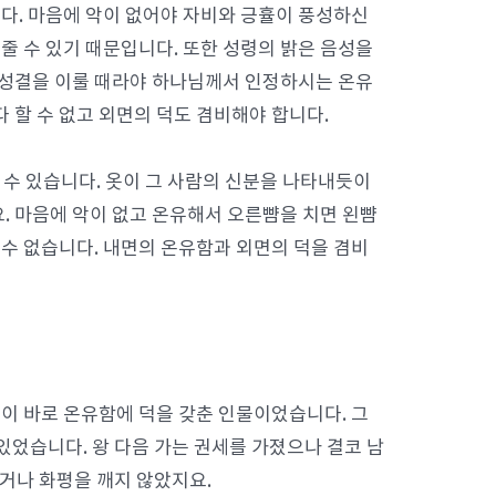
다. 마음에 악이 없어야 자비와 긍휼이 풍성하신
 수 있기 때문입니다. 또한 성령의 밝은 음성을
 성결을 이룰 때라야 하나님께서 인정하시는 온유
 할 수 없고 외면의 덕도 겸비해야 합니다.
 수 있습니다. 옷이 그 사람의 신분을 나타내듯이
. 마음에 악이 없고 온유해서 오른뺨을 치면 왼뺨
 수 없습니다. 내면의 온유함과 외면의 덕을 겸비
이 바로 온유함에 덕을 갖춘 인물이었습니다. 그
있었습니다. 왕 다음 가는 권세를 가졌으나 결코 남
거나 화평을 깨지 않았지요.