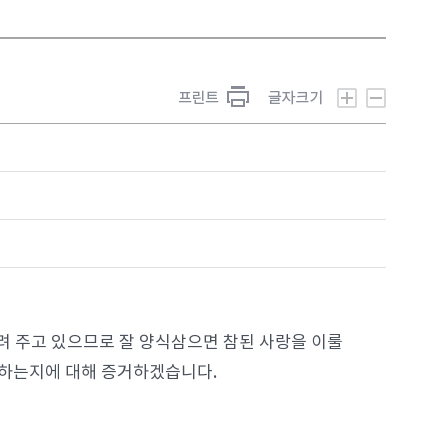
려 주고 있으므로 잘 양식삼으면 참된 사랑을 이룰
 하는지에 대해 증거하겠습니다.