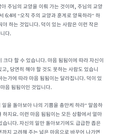
닮아 주님의 교양을 이뤄 가는 것이며, 주님의 교양
 6:4에 “오직 주의 교양과 훈계로 양육하라” 하
야 하는 것입니다. 덕이 있는 사람은 이런 작은
니다.
 크다 할 수 있습니다. 마음 됨됨이에 따라 자신이
있고, 당연히 해야 할 것도 못하는 사람도 있습니
하는가에 따라 마음 됨됨이는 달라집니다. 덕이 있
 마음 됨됨이인 것입니다.
의 일을 돌아보아 나의 기쁨을 충만케 하라” 말씀하
 하지요. 이런 마음 됨됨이는 모든 상황에서 얼마
있습니다. 자신의 일만 돌아보기에도 급급한 좁은
편까지 고려해 주는 넓은 마음으로 바꾸어 나가면