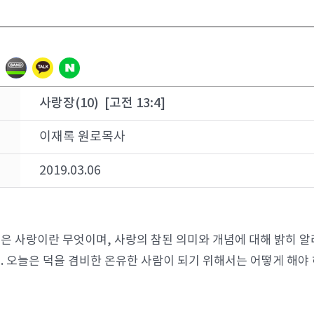
사랑장(10) [고전 13:4]
이재록 원로목사
2019.03.06
은 사랑이란 무엇이며, 사랑의 참된 의미와 개념에 대해 밝히 알
. 오늘은 덕을 겸비한 온유한 사람이 되기 위해서는 어떻게 해야