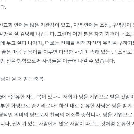
다.
 선교회 안에는 많은 기관장이 있고, 지역 안에는 조장, 구역장이
 일만을 잘 감당해 나갑니다. 그런데 어떤 분은 자기 기관이나 조, 
에 두고 살펴 나가며, 때로는 전체를 위해 자신의 유익을 구하기
 좋은 마음 됨됨이를 이루면 다양한 사람이 속해 있는 큰 조직도
인 선을 행함으로써 사람들을 이끌어 나갈 수 있습니다.
사람이 될 때 받는 축복
:5에 “온유한 자는 복이 있나니 저희가 땅을 기업으로 받을 것임이요
부한 화평으로 즐기리로다” 하신 대로 온유한 사람은 땅을 받게 
 영적인 의미의 땅으로서 천국의 처소를 뜻합니다. 땅을 기업으로
니다. 권세가 있는 사람에게 많은 사람이 따르는 것처럼 온유한