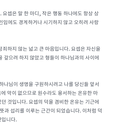
요셉은 말 한 마디, 작은 행동 하나에도 항상 상
방인임에도 경계하거나 시기하지 않고 오히려 사랑
정죄하지 않는 넓고 큰 마음입니다. 요셉은 자신을
을 갚으려 하지 않았고 형들이 하나님과의 사이에
“하나님이 생명을 구원하시려고 나를 당신들 앞서
마음에 악이 없으므로 원수라도 용서하는 온유한 마
던 것입니다. 요셉의 덕을 겸비한 온유는 기근에
 뜻과 섭리를 이루는 근간이 되었습니다. 이처럼 덕
것입니다.