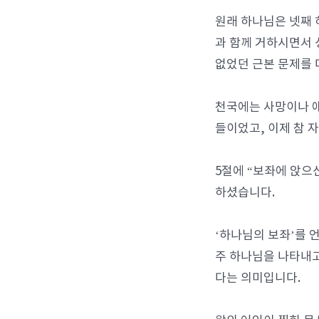
원래 하나님은 넷째 
과 함께 거하시면서 
없었던 근본 문제를 
천국에는 사망이나 애
들이었고, 이제 참 
5절에 “보좌에 앉으
하셨습니다.
‘하나님의 보좌’를 
주 하나님을 나타내고
다는 의미입니다.