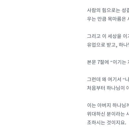
사람의 힘으로는 성결
우는 만큼 목마름은 
그리고 이 세상을 이
유업으로 받고, 하나
본문 7절에 “이기는
그런데 왜 여기서 “
처음부터 하나님이 
이는 아버지 하나님
위대하신 분이라는 사
조하시는 것이지요.