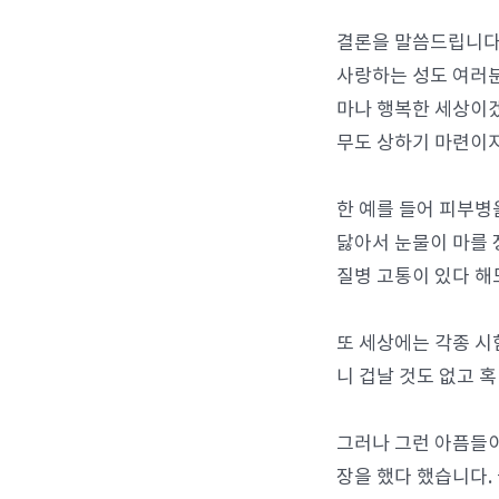
결론을 말씀드립니다
사랑하는 성도 여러분
마나 행복한 세상이겠
무도 상하기 마련이지
한 예를 들어 피부병
닳아서 눈물이 마를 
질병 고통이 있다 해
또 세상에는 각종 시
니 겁날 것도 없고 혹
그러나 그런 아픔들이
장을 했다 했습니다.