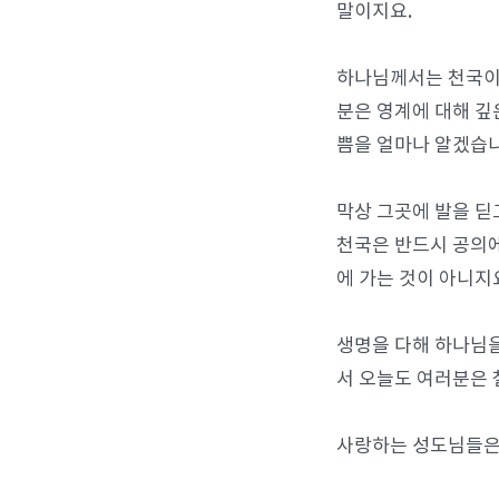
말이지요.
하나님께서는 천국이 
분은 영계에 대해 깊
쁨을 얼마나 알겠습
막상 그곳에 발을 딛
천국은 반드시 공의에
에 가는 것이 아니지
생명을 다해 하나님을
서 오늘도 여러분은 
사랑하는 성도님들은