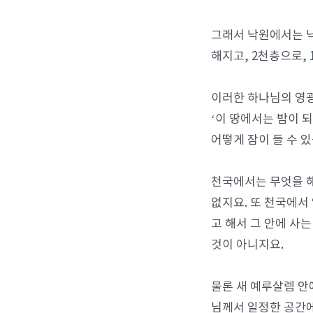
그래서 낙원에서는 낙
해지고, 2천층으로,
이러한 하나님의 영광
‘이 땅에서는 밤이 
어떻게 잠이 들 수 
천국에서는 무엇을 해
없지요. 또 천국에서
고 해서 그 안에 사
것이 아니지요.
물론 새 예루살렘 안
님께서 일정한 공간에