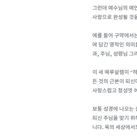
그런데 예수님의 예언
사랑으로 완성될 것을
예를 들어 구약에서는
에 담긴 영적인 의미
과, 주님, 성령님 
이 새 예루살렘이 “
든 것의 근본이 되신
사랑스럽고 정성껏 예
보통 성경에 나오는 
되신 주님을 맞기 위
니다. 육의 세상에서