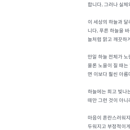
합니다. 그러나 실체
이 세상의 하늘과 달
니다. 푸른 하늘을 
늘처럼 맑고 깨끗하게
만일 하늘 전체가 
물론 노을이 질 때는
면 이보다 훨씬 아름
하늘에는 희고 빛나는
때만 그런 것이 아니
마음이 혼란스러워지고
두워지고 부정적이게 