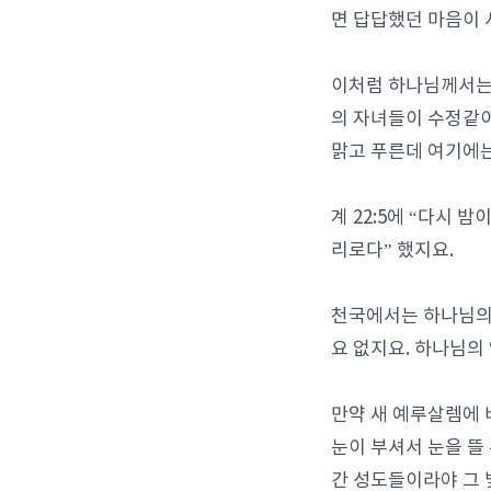
면 답답했던 마음이 
이처럼 하나님께서는 
의 자녀들이 수정같이
맑고 푸른데 여기에는
계 22:5에 “다시
리로다” 했지요.
천국에서는 하나님의 
요 없지요. 하나님의
만약 새 예루살렘에 
눈이 부셔서 눈을 뜰
간 성도들이라야 그 