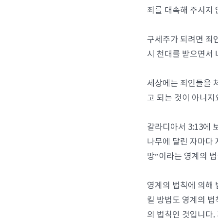
죄를 대속해 주시지 
구세주가 되려면 죄인
시 천대를 받으면서 
세상에는 죄인들을 
고 되는 것이 아니지
갈라디아서 3:13에
나무에 달린 자마다 저
망”이라는 영계의 법
영계의 법칙에 의해 
킬 방법도 영계의 법
의 법칙인 것입니다.