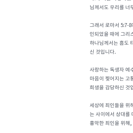
님께서도 우리를 너
그래서 로마서 5:7-
인되었을 때에 그리
하나님께서는 흠도 티
신 것입니다.
사랑하는 독생자 예
마음이 찢어지는 고
희생을 감당하신 것
세상에 죄인들을 위해
는 사이에서 상대를 
흉악한 죄인을 위해,