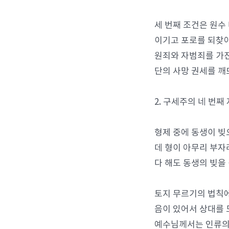
세 번째 조건은 원수
이기고 포로를 되찾아
원죄와 자범죄를 가진
단의 사망 권세를 깨
2. 구세주의 네 번째
형제 중에 동생이 빚
데 형이 아무리 부자
다 해도 동생의 빚을
토지 무르기의 법칙에
음이 있어서 상대를 
예수님께서는 인류의 