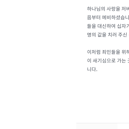
하나님의 사랑을 저
음부터 예비하셨습니다
들을 대신하여 십자가
명의 값을 치러 주신
이처럼 죄인들을 위해
이 새기심으로 가는 
니다.