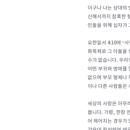
더구나 나는 상대의 
신해서까지 참혹한 형
인들을 위해 십자가 
요한일서 4:10에 
화목제로 그 아들을 
수가 없습니다. 우리
어떤 부귀와 명예를 
없으며 부모 형제나 
이나 다른 사람들은 
세상의 사랑은 아무리
봅니다. 가령, 한창
어 헤어지는 경우가 
같은데 장성하여 배우