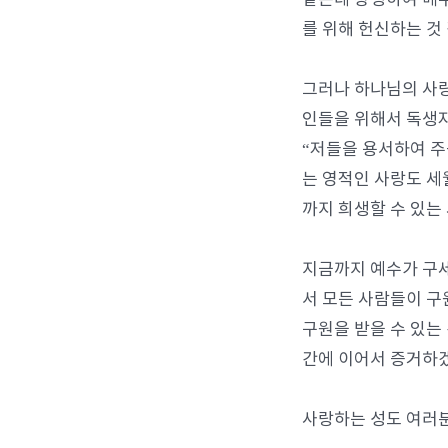
를 위해 헌신하는 것
그러나 하나님의 사랑
인들을 위해서 독생
“저들을 용서하여 주
는 영적인 사랑도 세
까지 희생할 수 있는
지금까지 예수가 구세
서 모든 사람들이 구
구원을 받을 수 있는
간에 이어서 증거하
사랑하는 성도 여러분