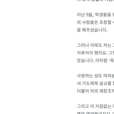
지난 5월, 학생들을
의 사람들은 초청할 
을 해주셨습니다.
그러나 이때도 저는 
이루어야 했지요. 그
었습니다. 이처럼 ‘
사랑하는 성도 여러분
서 기도제목 설교를 
더불어 저의 재창조의
그리고 이 거침없는 