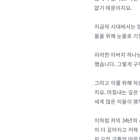
없기 때문이지요.
지금의 시대에서는 양
들을 위해 눈물로 기
이러한 아버지 하나님
했습니다. 그렇게 구
그리고 이를 위해 저
지요. 마침내는 깊은
세계 많은 이들이 영
이처럼 저의 34년의
이 더 깊어지고 커져 
자 오직 긍휼의 마음