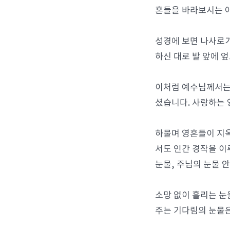
혼들을 바라보시는 
성경에 보면 나사로가
하신 대로 발 앞에 
이처럼 예수님께서는 
셨습니다. 사랑하는
하물며 영혼들이 지
서도 인간 경작을 이
눈물, 주님의 눈물 
소망 없이 흘리는 눈
주는 기다림의 눈물은