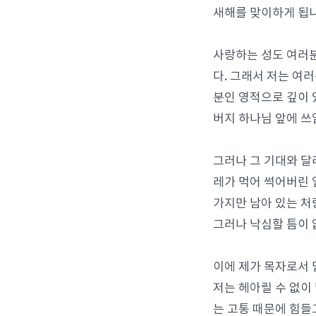
새해를 맞이하게 됩니
사랑하는 성도 여러분
다. 그래서 저는 여
분인 영적으로 깊이 
버지 하나님 앞에 쓰
그러나 그 기대와 달리
레가 먹어 썩어버린 
가지만 남아 있는 처
그러나 낙심할 틈이 
이에 제가 목자로서 
저는 헤아릴 수 없이
는 고통 때문에 힘들